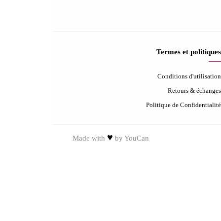
Contactez-nous
Contactez nous
Aide & FAQ